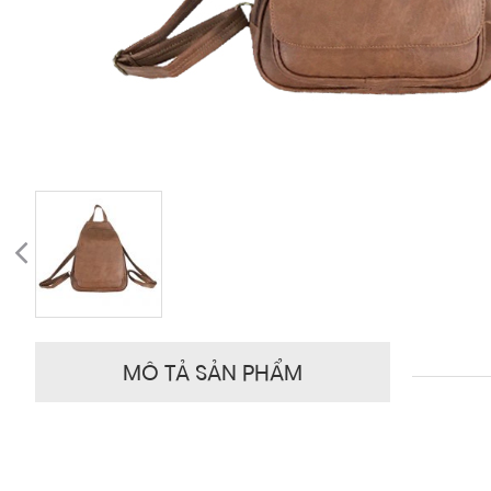
MÔ TẢ SẢN PHẨM