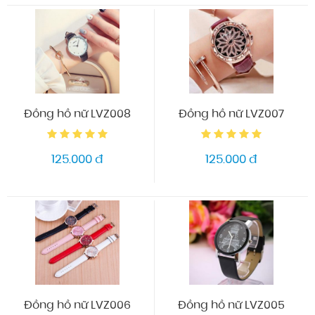
Đồng hồ nữ LVZ008
Đồng hồ nữ LVZ007
125.000 đ
125.000 đ
Đồng hồ nữ LVZ006
Đồng hồ nữ LVZ005