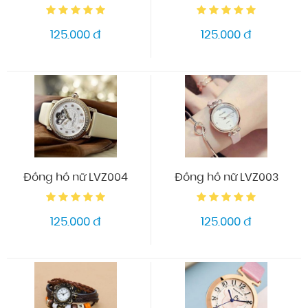
125.000 đ
125.000 đ
Đồng hồ nữ LVZ004
Đồng hồ nữ LVZ003
125.000 đ
125.000 đ