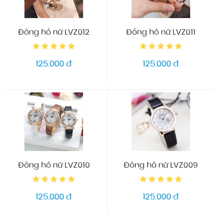
Đồng hồ nữ LVZ012
Đồng hồ nữ LVZ011
125.000 đ
125.000 đ
Đồng hồ nữ LVZ010
Đồng hồ nữ LVZ009
125.000 đ
125.000 đ