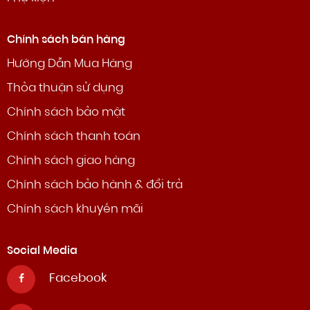
Chính sách bán hàng
Hướng Dẫn Mua Hàng
Thỏa thuận sử dụng
Chính sách bảo mật
Chính sách thanh toán
Chính sách giao hàng
Chính sách bảo hành & đổi trả
Chính sách khuyến mãi
Social Media
Facebook