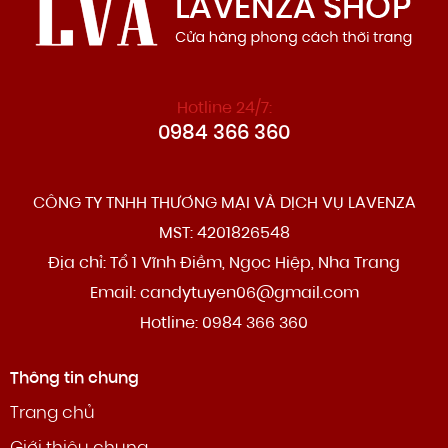
Hotline 24/7:
0984 366 360
CÔNG TY TNHH THƯƠNG MẠI VÀ DỊCH VỤ LAVENZA
MST: 4201826548
Địa chỉ: Tổ 1 Vĩnh Điềm, Ngọc Hiệp, Nha Trang
Email: candytuyen06@gmail.com
Hotline: 0984 366 360
Thông tin chung
Trang chủ