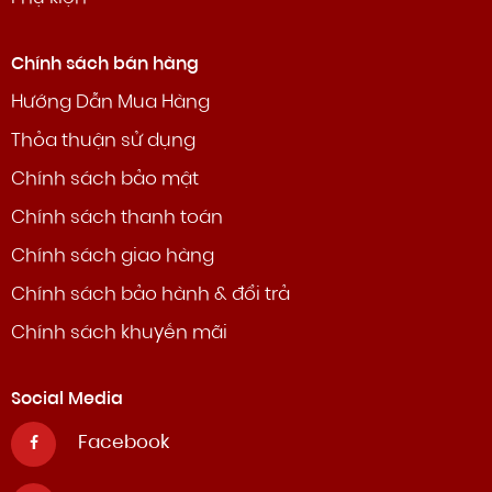
Chính sách bán hàng
Hướng Dẫn Mua Hàng
Thỏa thuận sử dụng
Chính sách bảo mật
Chính sách thanh toán
Chính sách giao hàng
Chính sách bảo hành & đổi trả
Chính sách khuyến mãi
Social Media
Facebook