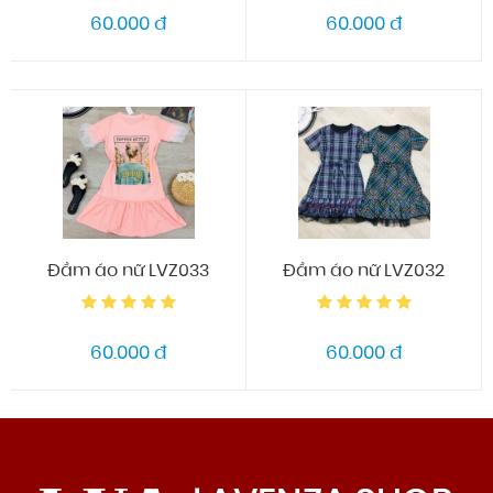
60.000 đ
60.000 đ
Đầm áo nữ LVZ033
Đầm áo nữ LVZ032
60.000 đ
60.000 đ